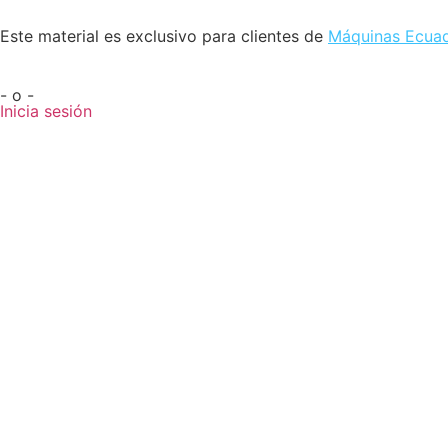
Este material es exclusivo para clientes de
Máquinas Ecua
- o -
Inicia sesión