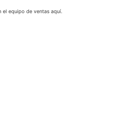
 el equipo de ventas aquí.