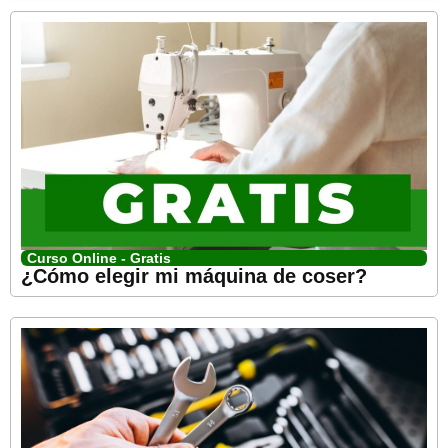
Curso Online - Gratis
¿Cómo elegir mi máquina de coser?