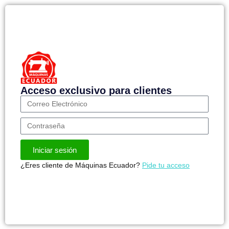
Acceso exclusivo para clientes
Iniciar sesión
¿Eres cliente de Máquinas Ecuador?
Pide tu acceso