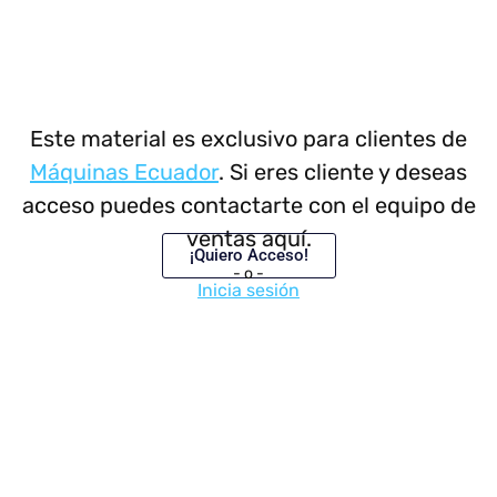
Este material es exclusivo para clientes de
Máquinas Ecuador
. Si eres cliente y deseas
acceso puedes contactarte con el equipo de
ventas aquí.
¡Quiero Acceso!
- o -
Inicia sesión