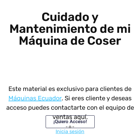
Cuidado y
Mantenimiento de mi
Máquina de Coser
Este material es exclusivo para clientes de
Máquinas Ecuador
. Si eres cliente y deseas
acceso puedes contactarte con el equipo de
ventas aquí.
¡Quiero Acceso!
- o -
Inicia sesión