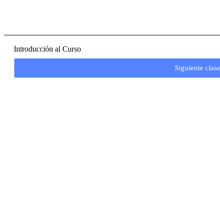
Introducción al Curso
Siguiente clas